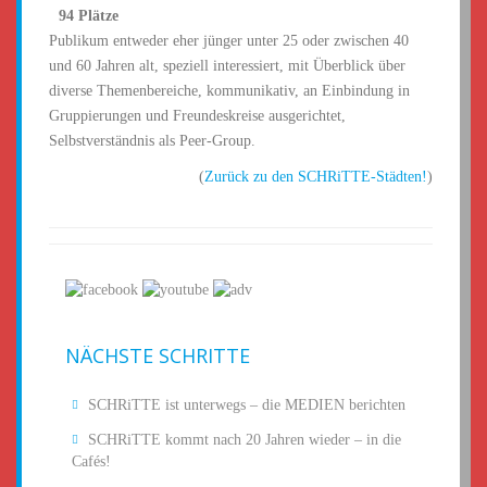
•
94 Plätze
Publikum entweder eher jünger unter 25 oder zwischen 40
und 60 Jahren alt, speziell interessiert, mit Überblick über
diverse Themenbereiche, kommunikativ, an Einbindung in
Gruppierungen und Freundeskreise ausgerichtet,
Selbstverständnis als Peer-Group.
(
Zurück zu den SCHRiTTE-Städten!
)
NÄCHSTE SCHRITTE
SCHRiTTE ist unterwegs – die MEDIEN berichten
SCHRiTTE kommt nach 20 Jahren wieder – in die
Cafés!