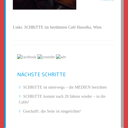
Links: SCHRiTTE im berühmten Café Hawelka, Wien.
NÄCHSTE SCHRITTE
SCHRiTTE ist unterwegs – die MEDIEN berichten
SCHRiTTE kommt nach 20 Jahren wieder – in die
Cafés!
Geschafft: die Seite ist eingerichtet!