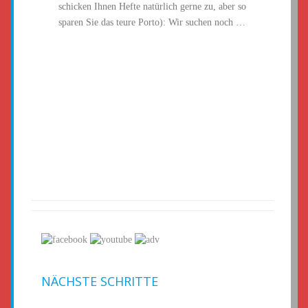
schicken Ihnen Hefte natürlich gerne zu, aber so
sparen Sie das teure Porto): Wir suchen noch …
NÄCHSTE SCHRITTE