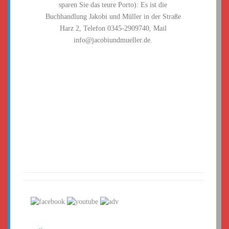
sparen Sie das teure Porto): Es ist die
Buchhandlung Jakobi und Müller in der Straße
Harz 2, Telefon 0345-2909740, Mail
info@jacobiundmueller.de.