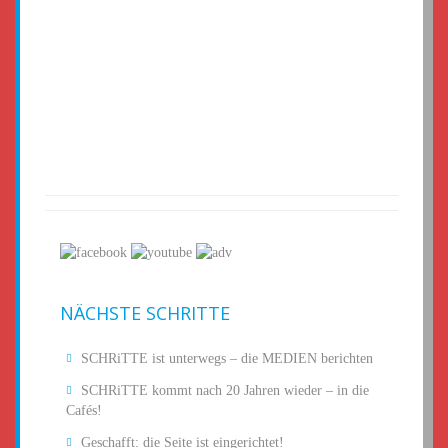
NÄCHSTE SCHRITTE
SCHRiTTE ist unterwegs – die MEDIEN berichten
SCHRiTTE kommt nach 20 Jahren wieder – in die
Cafés!
Geschafft: die Seite ist eingerichtet!