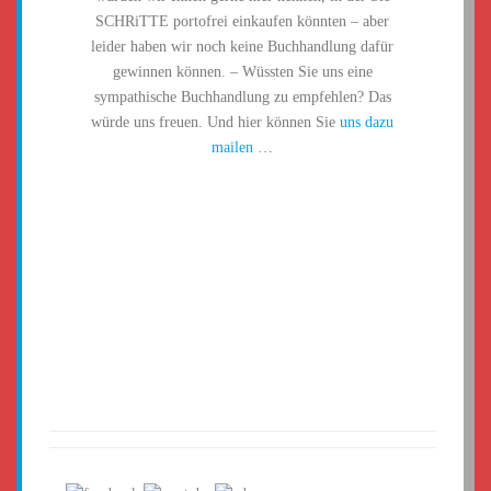
SCHRiTTE portofrei einkaufen könnten – aber
leider haben wir noch keine Buchhandlung dafür
gewinnen können. – Wüssten Sie uns eine
sympathische Buchhandlung zu empfehlen? Das
würde uns freuen. Und hier können Sie
uns dazu
mailen
…